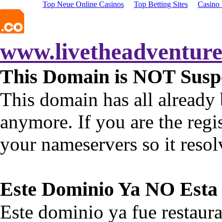
Top Neue Online Casinos
Top Betting Sites
Casino
www.livetheadventur
This Domain is NOT Sus
This domain has all already
anymore. If you are the regi
your nameservers so it resolv
Este Dominio Ya NO Esta
Este dominio ya fue restaura