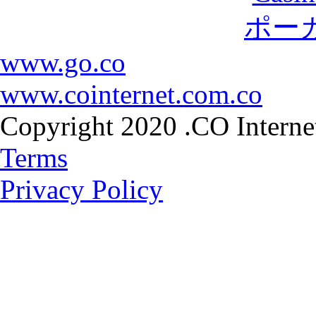
ポー
www.go.co
www.cointernet.com.co
Copyright 2020 .CO Internet
Terms
Privacy Policy