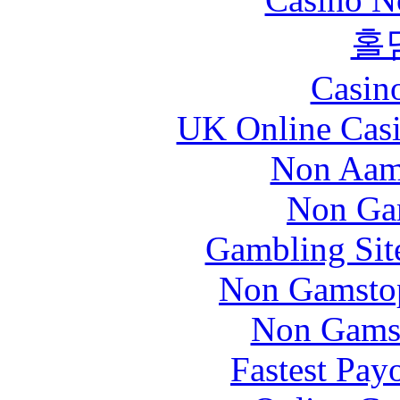
홀
Casin
UK Online Cas
Non Aam
Non Ga
Gambling Sit
Non Gamstop
Non Gams
Fastest Pay