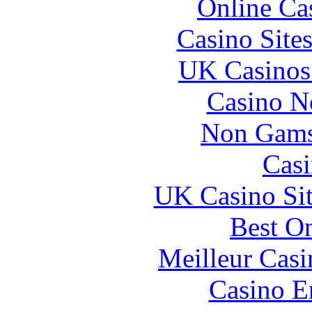
Online Ca
Casino Site
UK Casinos
Casino N
Non Gams
Casi
UK Casino Si
Best On
Meilleur Casi
Casino E