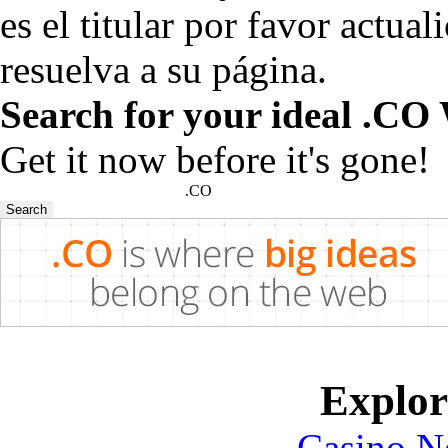
es el titular por favor actua
resuelva a su página.
Search for your ideal .CO
Get it now before it's gone!
.CO
Explore
Casino N