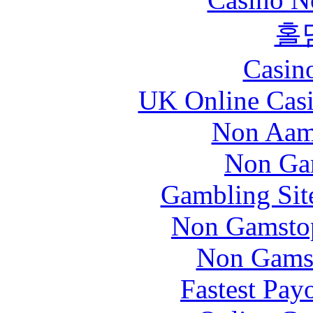
홀
Casin
UK Online Cas
Non Aam
Non Ga
Gambling Sit
Non Gamstop
Non Gams
Fastest Pay