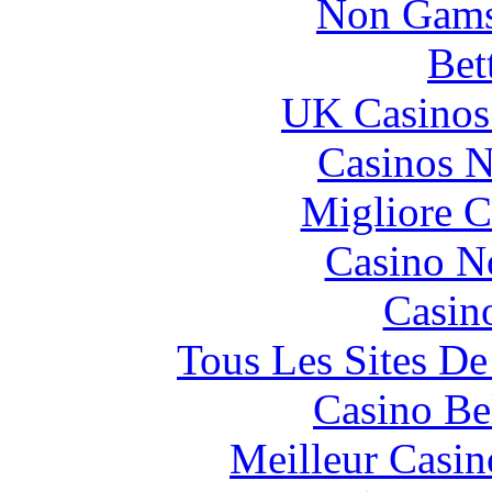
Non Gams
Bet
UK Casinos
Casinos 
Migliore 
Casino N
Casin
Tous Les Sites De
Casino Be
Meilleur Casin